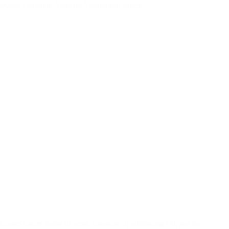
Massa Odneque Aliquam Vestibulum Morbi
Lorem ipsum dolor sit amet, consectetur adipiscing elit, sed do